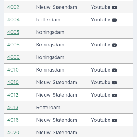
4002
Nieuw Statendam
Youtube
4004
Rotterdam
Youtube
4005
Koningsdam
4006
Koningsdam
Youtube
4009
Koningsdam
4010
Koningsdam
Youtube
4010
Nieuw Statendam
Youtube
4012
Nieuw Statendam
Youtube
4013
Rotterdam
4016
Nieuw Statendam
Youtube
4020
Nieuw Statendam