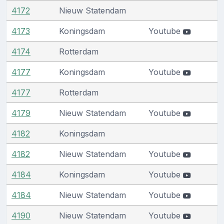
4172
Nieuw Statendam
4173
Koningsdam
Youtube
4174
Rotterdam
4177
Koningsdam
Youtube
4177
Rotterdam
4179
Nieuw Statendam
Youtube
4182
Koningsdam
4182
Nieuw Statendam
Youtube
4184
Koningsdam
Youtube
4184
Nieuw Statendam
Youtube
4190
Nieuw Statendam
Youtube