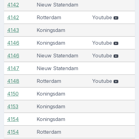
4142
Nieuw Statendam
4142
Rotterdam
Youtube
4143
Koningsdam
4146
Koningsdam
Youtube
4146
Nieuw Statendam
Youtube
4147
Nieuw Statendam
4148
Rotterdam
Youtube
4150
Koningsdam
4153
Koningsdam
4154
Koningsdam
4154
Rotterdam