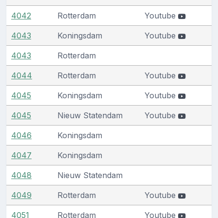
4042
Rotterdam
Youtube
4043
Koningsdam
Youtube
4043
Rotterdam
4044
Rotterdam
Youtube
4045
Koningsdam
Youtube
4045
Nieuw Statendam
Youtube
4046
Koningsdam
4047
Koningsdam
4048
Nieuw Statendam
4049
Rotterdam
Youtube
4051
Rotterdam
Youtube