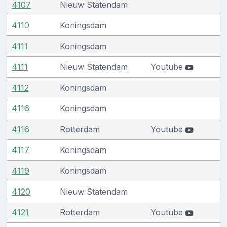
4107
Nieuw Statendam
4110
Koningsdam
4111
Koningsdam
4111
Nieuw Statendam
Youtube
4112
Koningsdam
4116
Koningsdam
4116
Rotterdam
Youtube
4117
Koningsdam
4119
Koningsdam
4120
Nieuw Statendam
4121
Rotterdam
Youtube