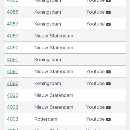
4085
Koningsdam
Youtube
4087
Koningsdam
Youtube
4087
Nieuw Statendam
4090
Nieuw Statendam
4091
Koningsdam
4091
Nieuw Statendam
Youtube
4092
Koningsdam
Youtube
4092
Nieuw Statendam
4093
Nieuw Statendam
Youtube
4093
Rotterdam
Youtube