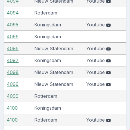
4094
Nieuw Statendam
Youtube
4094
Rotterdam
4095
Koningsdam
Youtube
4096
Koningsdam
4096
Nieuw Statendam
Youtube
4097
Koningsdam
Youtube
4098
Nieuw Statendam
Youtube
4099
Nieuw Statendam
Youtube
4099
Rotterdam
4100
Koningsdam
4100
Rotterdam
Youtube