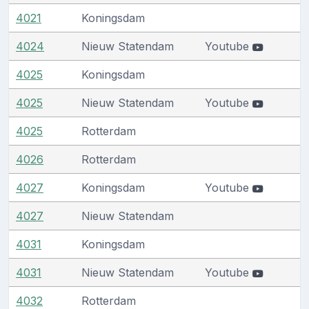
4021
Koningsdam
4024
Nieuw Statendam
Youtube
4025
Koningsdam
4025
Nieuw Statendam
Youtube
4025
Rotterdam
4026
Rotterdam
4027
Koningsdam
Youtube
4027
Nieuw Statendam
4031
Koningsdam
4031
Nieuw Statendam
Youtube
4032
Rotterdam