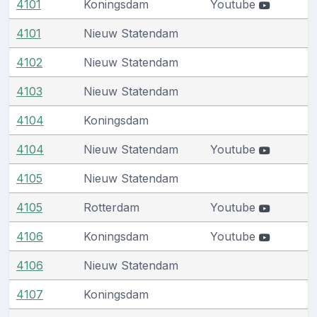
4101
Koningsdam
Youtube
4101
Nieuw Statendam
4102
Nieuw Statendam
4103
Nieuw Statendam
4104
Koningsdam
4104
Nieuw Statendam
Youtube
4105
Nieuw Statendam
4105
Rotterdam
Youtube
4106
Koningsdam
Youtube
4106
Nieuw Statendam
4107
Koningsdam