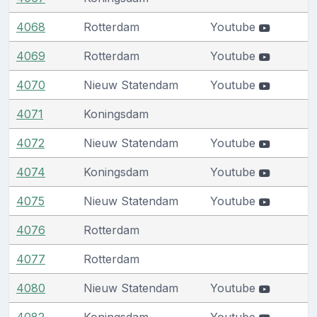
4068
Rotterdam
Youtube
4069
Rotterdam
Youtube
4070
Nieuw Statendam
Youtube
4071
Koningsdam
4072
Nieuw Statendam
Youtube
4074
Koningsdam
Youtube
4075
Nieuw Statendam
Youtube
4076
Rotterdam
4077
Rotterdam
4080
Nieuw Statendam
Youtube
4082
Koningsdam
Youtube