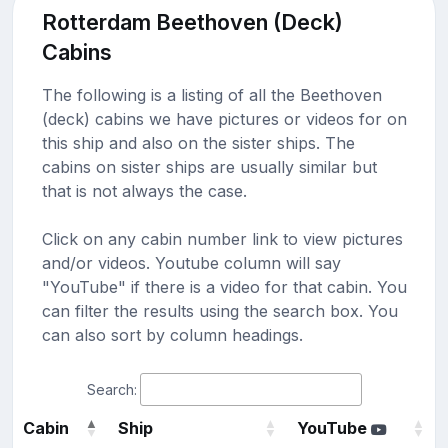
Rotterdam Beethoven (Deck)
Cabins
The following is a listing of all the Beethoven
(deck) cabins we have pictures or videos for on
this ship and also on the sister ships. The
cabins on sister ships are usually similar but
that is not always the case.
Click on any cabin number link to view pictures
and/or videos. Youtube column will say
"YouTube" if there is a video for that cabin. You
can filter the results using the search box. You
can also sort by column headings.
Search:
Cabin
Ship
YouTube