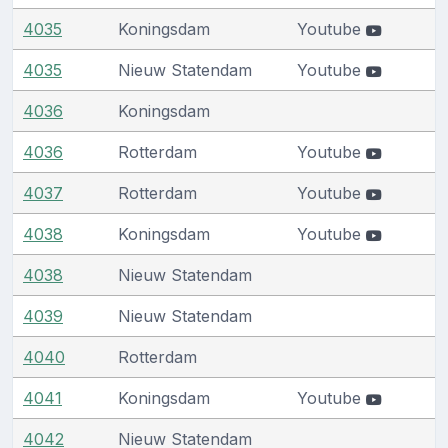
4035
Koningsdam
Youtube
4035
Nieuw Statendam
Youtube
4036
Koningsdam
4036
Rotterdam
Youtube
4037
Rotterdam
Youtube
4038
Koningsdam
Youtube
4038
Nieuw Statendam
4039
Nieuw Statendam
4040
Rotterdam
4041
Koningsdam
Youtube
4042
Nieuw Statendam