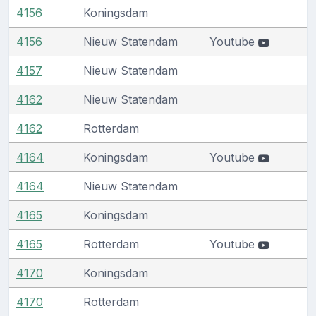
4156
Koningsdam
4156
Nieuw Statendam
Youtube
4157
Nieuw Statendam
4162
Nieuw Statendam
4162
Rotterdam
4164
Koningsdam
Youtube
4164
Nieuw Statendam
4165
Koningsdam
4165
Rotterdam
Youtube
4170
Koningsdam
4170
Rotterdam