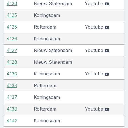
4124
Nieuw Statendam
Youtube
4125
Koningsdam
4125
Rotterdam
Youtube
4126
Koningsdam
4127
Nieuw Statendam
Youtube
4128
Nieuw Statendam
4130
Koningsdam
Youtube
4133
Rotterdam
4137
Koningsdam
4138
Rotterdam
Youtube
4142
Koningsdam