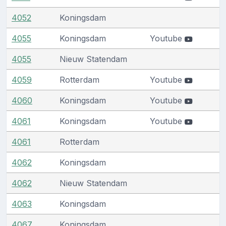
4052
Koningsdam
4055
Koningsdam
Youtube
4055
Nieuw Statendam
4059
Rotterdam
Youtube
4060
Koningsdam
Youtube
4061
Koningsdam
Youtube
4061
Rotterdam
4062
Koningsdam
4062
Nieuw Statendam
4063
Koningsdam
4067
Koningsdam