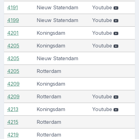
4191
Nieuw Statendam
Youtube
4199
Nieuw Statendam
Youtube
4201
Koningsdam
Youtube
4205
Koningsdam
Youtube
4205
Nieuw Statendam
4205
Rotterdam
4209
Koningsdam
4209
Rotterdam
Youtube
4213
Koningsdam
Youtube
4215
Rotterdam
4219
Rotterdam