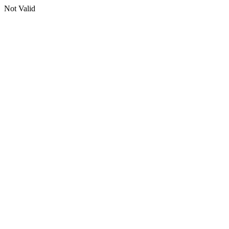
Not Valid