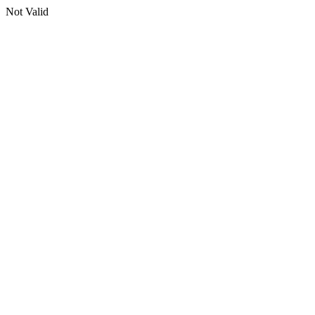
Not Valid