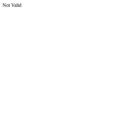
Not Valid