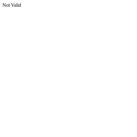
Not Valid