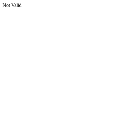
Not Valid