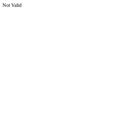
Not Valid