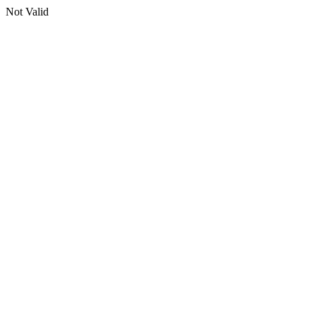
Not Valid