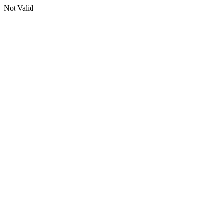
Not Valid